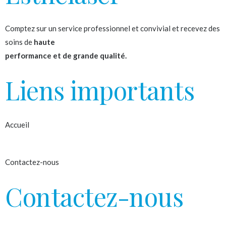
Comptez sur un service professionnel et convivial et recevez des
soins de
haute
performance et de grande qualité.
Liens importants
Accueil
À propos
Contactez-nous
Contactez-nous