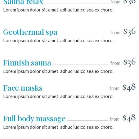
Sauna relax
from
Lorem ipsum dolor sit amet, adhuc iudico sea ex choro.
$36
Geothermal spa
from
Lorem ipsum dolor sit amet, adhuc iudico sea ex choro.
$36
Finnish sauna
from
Lorem ipsum dolor sit amet, adhuc iudico sea ex choro.
$48
Face masks
from
Lorem ipsum dolor sit amet, adhuc iudico sea ex choro.
$48
Full body massage
from
Lorem ipsum dolor sit amet, adhuc iudico sea ex choro.