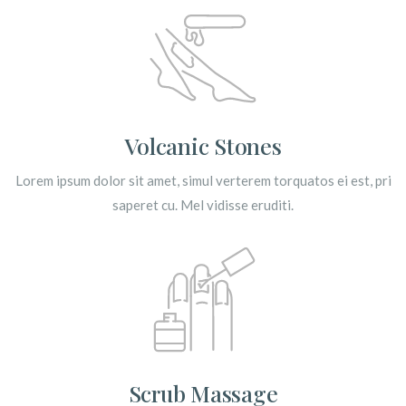
Volcanic Stones
Lorem ipsum dolor sit amet, simul verterem torquatos ei est, pri
saperet cu. Mel vidisse eruditi.
Scrub Massage