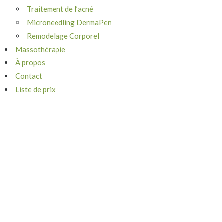
Traitement de l’acné
Microneedling DermaPen
Remodelage Corporel
Massothérapie
À propos
Contact
Liste de prix