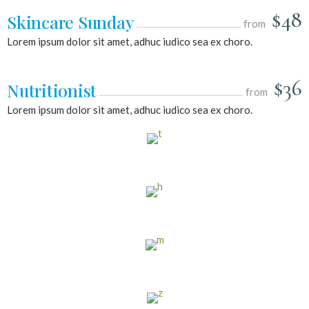
$48
Skincare Sunday
from
Lorem ipsum dolor sit amet, adhuc iudico sea ex choro.
$36
Nutritionist
from
Lorem ipsum dolor sit amet, adhuc iudico sea ex choro.