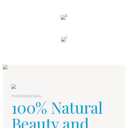
PHENOMENAL
100% Natural
Beauty and