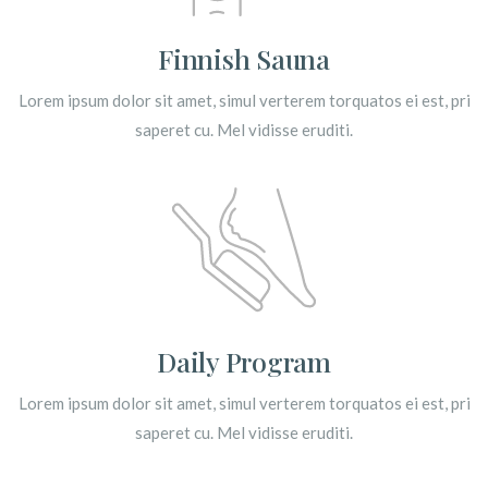
Finnish Sauna
Lorem ipsum dolor sit amet, simul verterem torquatos ei est, pri
saperet cu. Mel vidisse eruditi.
Daily Program
Lorem ipsum dolor sit amet, simul verterem torquatos ei est, pri
saperet cu. Mel vidisse eruditi.