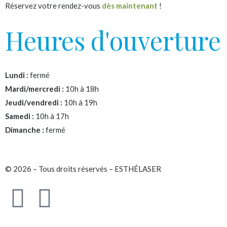
Réservez votre rendez-vous
dès maintenant
!
Heures d'ouverture
Lundi :
fermé
Mardi/mercredi :
10h à 18h
Jeudi/vendredi :
10h à 19h
Samedi :
10h à 17h
Dimanche :
fermé
© 2026 – Tous droits réservés – ESTHÉLASER