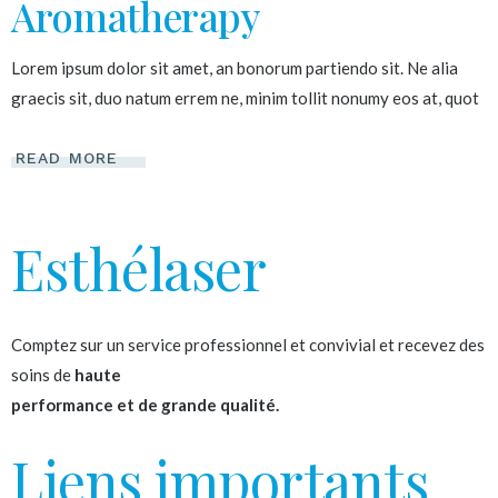
Aromatherapy
Lorem ipsum dolor sit amet, an bonorum partiendo sit. Ne alia
graecis sit, duo natum errem ne, minim tollit nonumy eos at, quot
READ MORE
Esthélaser
Comptez sur un service professionnel et convivial et recevez des
soins de
haute
performance et de grande qualité.
Liens importants