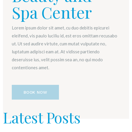
Spa Center
Lorem ipsum dolor sit amet, cu duo debitis epicurei
eleifend, vis paulo luciliu id, est eros omittam recusabo
ut. Ut sed audire virtute, cum mutat vulputate no,
luptatum adipisci eam at. At vidisse partiendo
deseruisse ius, velit possim sea an, no qui modo
contentiones amet.
BOOK NOW
Latest Posts