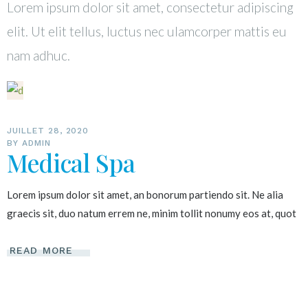
Lorem ipsum dolor sit amet, consectetur adipiscing
elit. Ut elit tellus, luctus nec ulamcorper mattis eu
nam adhuc.
JUILLET 28, 2020
BY
ADMIN
Medical Spa
Lorem ipsum dolor sit amet, an bonorum partiendo sit. Ne alia
graecis sit, duo natum errem ne, minim tollit nonumy eos at, quot
READ MORE