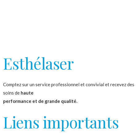
Esthélaser
Comptez sur un service professionnel et convivial et recevez des
soins de
haute
performance et de grande qualité.
Liens importants