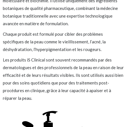
moléculaire et biochimie. Il utilise uniquement des ingrédients
botaniques de qualité pharmaceutique, combinant la médecine
botanique traditionnelle avec une expertise technologique
avancée en matière de formulation.
Chaque produit est formulé pour cibler des problèmes
spécifiques de la peau comme le vieillissement, l’acné, la
déshydratation, l’hyperpigmentation et les rougeurs.
Les produits iS Clinical sont souvent recommandés par des
dermatologues et des professionnels de la peau en raison de leur
efficacité et de leurs résultats visibles. Ils sont utilisés aussi bien
pour des soins quotidiens que pour des traitements post-
procédures en clinique, grâce à leur capacité à apaiser et à
réparer la peau.