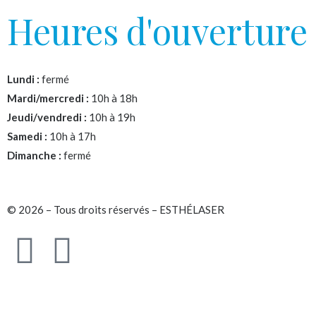
Heures d'ouverture
Lundi :
fermé
Mardi/mercredi :
10h à 18h
Jeudi/vendredi :
10h à 19h
Samedi :
10h à 17h
Dimanche :
fermé
© 2026 – Tous droits réservés – ESTHÉLASER