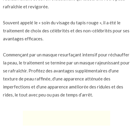
rafraîchie et revigorée.
Souvent appelé le « soin du visage du tapis rouge », il a été le
traitement de choix des célébrités et des non-célébrités pour ses
avantages efficaces.
Commençant par un masque resurfaçant intensif pour réchauffer
la peau, le traitement se termine par un masque rajeunissant pour
se rafraîchir. Profitez des avantages supplémentaires d'une
texture de peau raffinée, d'une apparence atténuée des
imperfections et d'une apparence améliorée des ridules et des
rides, le tout avec peu ou pas de temps d’arrêt.