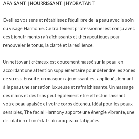
APAISANT | NOURRISSANT | HYDRATANT
Éveillez vos sens et rétablissez l'équilibre de la peau avec le soin
du visage Harmonie. Ce traitement professionnel est conçu avec
des bionutriments rafraîchissants et thérapeutiques pour
renouveler le tonus, la clarté et la résilience.
Un nettoyant crémeux est doucement massé sur la peau, en
accordant une attention supplémentaire pour détendre les zones
de stress. Ensuite, un masque rajeunissant est appliqué, donnant
à la peau une sensation luxueuse et rafraîchissante. Un massage
des mains et des bras peut également être effectué, laissant
votre peau apaisée et votre corps détendu. Idéal pour les peaux
sensibles, The facial Harmony apporte une énergie vibrante, une
circulation et un éclat sain aux peaux fatiguées.