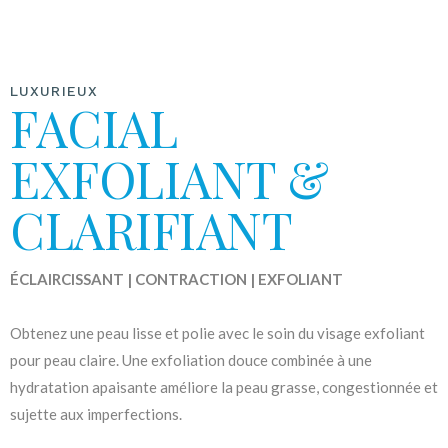
LUXURIEUX
FACIAL
EXFOLIANT &
CLARIFIANT
ÉCLAIRCISSANT | CONTRACTION | EXFOLIANT
Obtenez une peau lisse et polie avec le soin du visage exfoliant
pour peau claire. Une exfoliation douce combinée à une
hydratation apaisante améliore la peau grasse, congestionnée et
sujette aux imperfections.