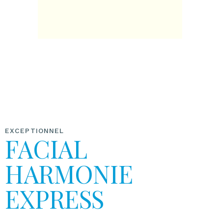
EXCEPTIONNEL
FACIAL
HARMONIE
EXPRESS