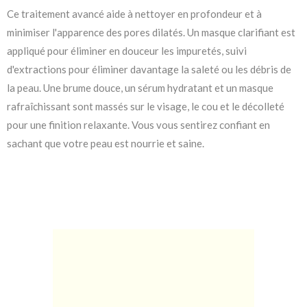
Ce traitement avancé aide à nettoyer en profondeur et à
minimiser l'apparence des pores dilatés. Un masque clarifiant est
appliqué pour éliminer en douceur les impuretés, suivi
d'extractions pour éliminer davantage la saleté ou les débris de
la peau. Une brume douce, un sérum hydratant et un masque
rafraîchissant sont massés sur le visage, le cou et le décolleté
pour une finition relaxante. Vous vous sentirez confiant en
sachant que votre peau est nourrie et saine.