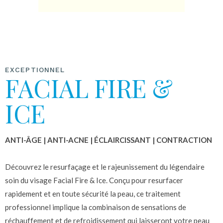
EXCEPTIONNEL
FACIAL FIRE &
ICE
ANTI-ÂGE | ANTI-ACNE | ÉCLAIRCISSANT | CONTRACTION
Découvrez le resurfaçage et le rajeunissement du légendaire
soin du visage Facial Fire & Ice. Conçu pour resurfacer
rapidement et en toute sécurité la peau, ce traitement
professionnel implique la combinaison de sensations de
réchauffement et de refroidissement qui laisseront votre peau