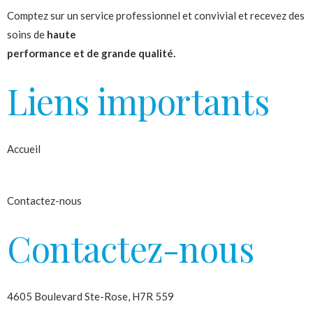
Comptez sur un service professionnel et convivial et recevez des
soins de
haute
performance et de grande qualité.
Liens importants
Accueil
À propos
Contactez-nous
Contactez-nous
4605 Boulevard Ste-Rose, H7R 559