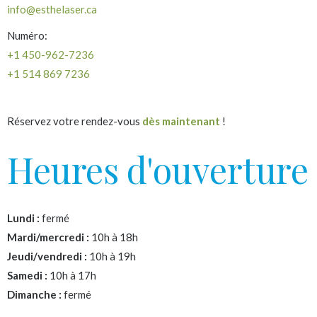
info@esthelaser.ca
Numéro:
+1 450-962-7236
+1 514 869 7236
Réservez votre rendez-vous
dès maintenant
!
Heures d'ouverture
Lundi :
fermé
Mardi/mercredi :
10h à 18h
Jeudi/vendredi :
10h à 19h
Samedi :
10h à 17h
Dimanche :
fermé