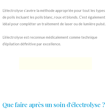
L’électrolyse s’avère la méthode appropriée pour tout les types
de poils incluant les poils blanc, roux et blonds. C’est également
idéal pour compléter un traitement de laser ou de lumière pulsé.
L’électrolyse est reconnue médicalement comme technique
d’épilation définitive par excellence.
Que faire après un soin d'électrolyse ?