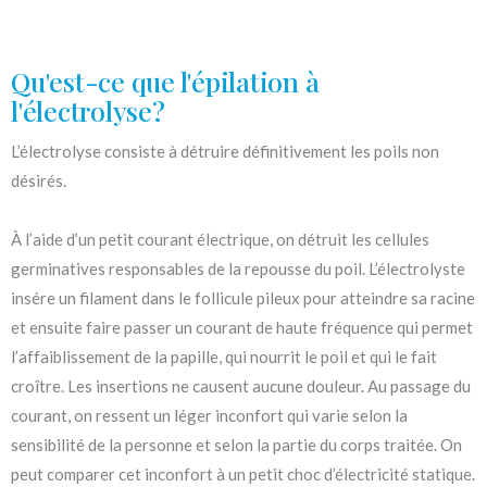
Qu'est-ce que l'épilation à
l'électrolyse?
L’électrolyse consiste à détruire définitivement les poils non
désirés.
À l’aide d’un petit courant électrique, on détruit les cellules
germinatives responsables de la repousse du poil. L’électrolyste
insére un filament dans le follicule pileux pour atteindre sa racine
et ensuite faire passer un courant de haute fréquence qui permet
l’affaiblissement de la papille, qui nourrit le poil et qui le fait
croître. Les insertions ne causent aucune douleur. Au passage du
courant, on ressent un léger inconfort qui varie selon la
sensibilité de la personne et selon la partie du corps traitée. On
peut comparer cet inconfort à un petit choc d’électricité statique.