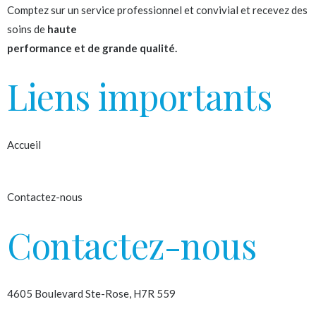
Comptez sur un service professionnel et convivial et recevez des
soins de
haute
performance et de grande qualité.
Liens importants
Accueil
À propos
Contactez-nous
Contactez-nous
4605 Boulevard Ste-Rose, H7R 559