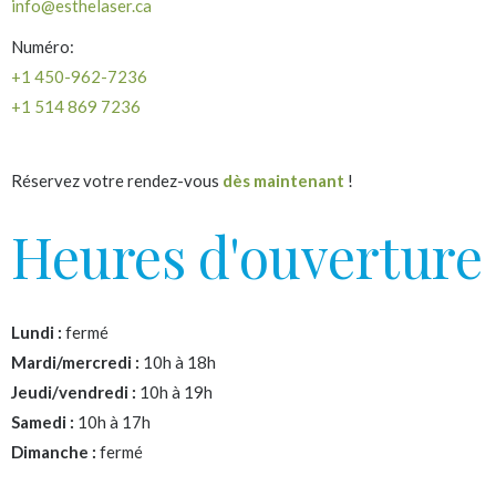
info@esthelaser.ca
Numéro:
+1 450-962-7236
+1 514 869 7236
Réservez votre rendez-vous
dès maintenant
!
Heures d'ouverture
Lundi :
fermé
Mardi/mercredi :
10h à 18h
Jeudi/vendredi :
10h à 19h
Samedi :
10h à 17h
Dimanche :
fermé