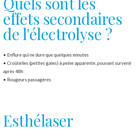
Quels sont les
effets secondaires
de l'électrolyse ?
• Enflure qui ne dure que quelques minutes
• Croûtelles (petites gales) à peine apparente, pouvant survenir
après 48h
• Rougeurs passagères
Esthélaser