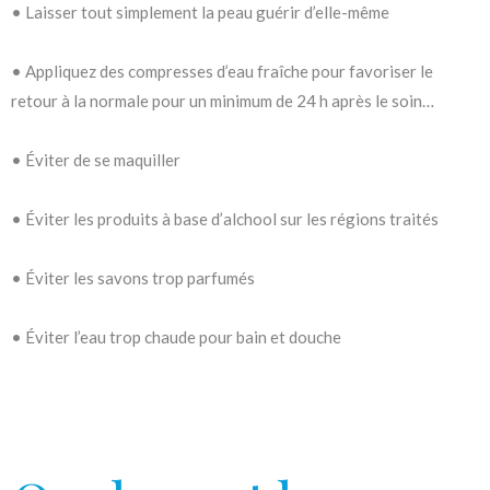
• Laisser tout simplement la peau guérir d’elle-même
• Appliquez des compresses d’eau fraîche pour favoriser le
retour à la normale pour un minimum de 24 h après le soin…
• Éviter de se maquiller
• Éviter les produits à base d’alchool sur les régions traités
• Éviter les savons trop parfumés
• Éviter l’eau trop chaude pour bain et douche