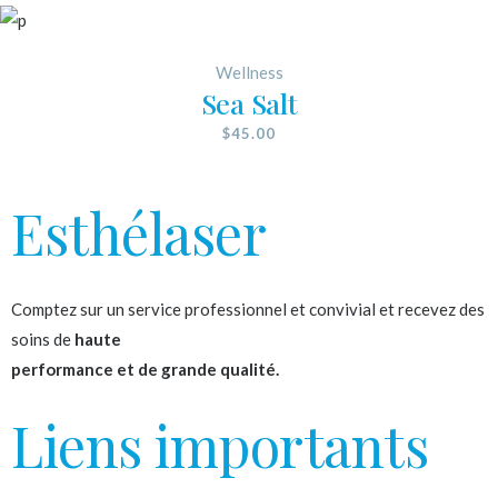
Wellness
Sea Salt
$
45.00
Esthélaser
Comptez sur un service professionnel et convivial et recevez des
soins de
haute
performance et de grande qualité.
Liens importants