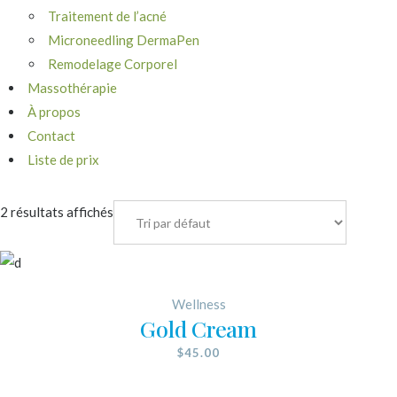
Traitement de l’acné
Microneedling DermaPen
Remodelage Corporel
Massothérapie
À propos
Contact
Liste de prix
2 résultats affichés
Wellness
Gold Cream
$
45.00