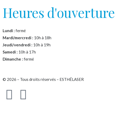
Heures d'ouverture
Lundi :
fermé
Mardi/mercredi :
10h à 18h
Jeudi/vendredi :
10h à 19h
Samedi :
10h à 17h
Dimanche :
fermé
© 2026 – Tous droits réservés – ESTHÉLASER