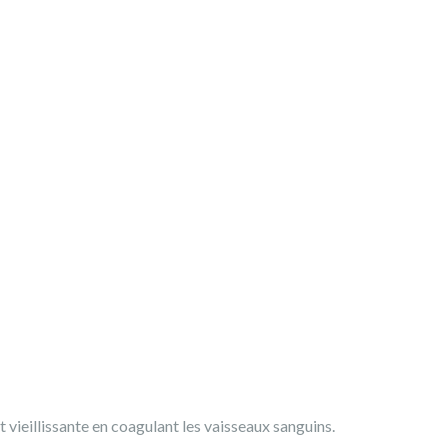
 vieillissante en coagulant les vaisseaux sanguins.