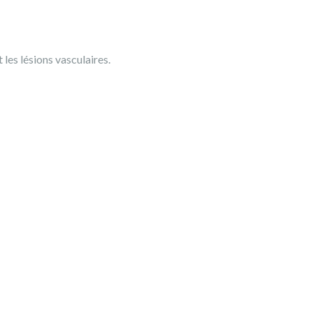
 les lésions vasculaires.