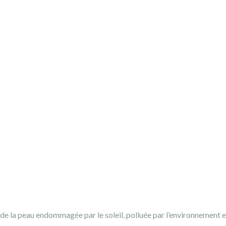
de la peau endommagée par le soleil, polluée par l’environnement et