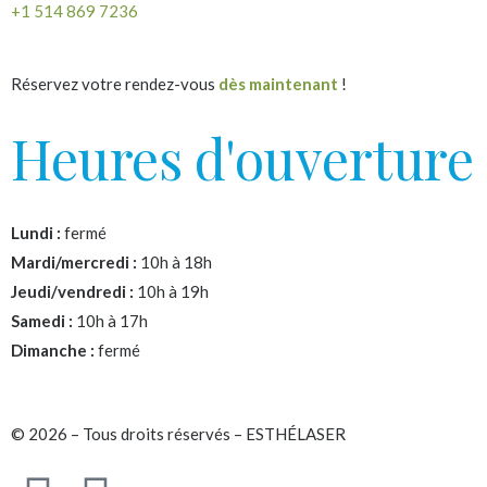
+1 514 869 7236
Réservez votre rendez-vous
dès maintenant
!
Heures d'ouverture
Lundi :
fermé
Mardi/mercredi :
10h à 18h
Jeudi/vendredi :
10h à 19h
Samedi :
10h à 17h
Dimanche :
fermé
© 2026 – Tous droits réservés – ESTHÉLASER