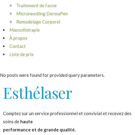
Traitement de l’acné
Microneedling DermaPen
Remodelage Corporel
Massothérapie
À propos
Contact
Liste de prix
No posts were found for provided query parameters.
Esthélaser
Comptez sur un service professionnel et convivial et recevez des
soins de
haute
performance et de grande qualité.