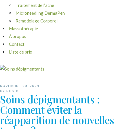
Traitement de l’acné
Microneedling DermaPen
Remodelage Corporel
Massothérapie
À propos
Contact
Liste de prix
NOVEMBRE 29, 2024
BY
ROSOS
Soins dépigmentants :
Comment éviter la
réapparition de nouvelles