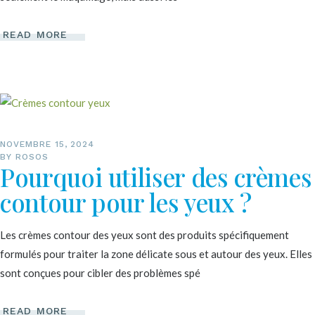
READ MORE
NOVEMBRE 15, 2024
BY
ROSOS
Pourquoi utiliser des crèmes
contour pour les yeux ?
Les crèmes contour des yeux sont des produits spécifiquement
formulés pour traiter la zone délicate sous et autour des yeux. Elles
sont conçues pour cibler des problèmes spé
READ MORE