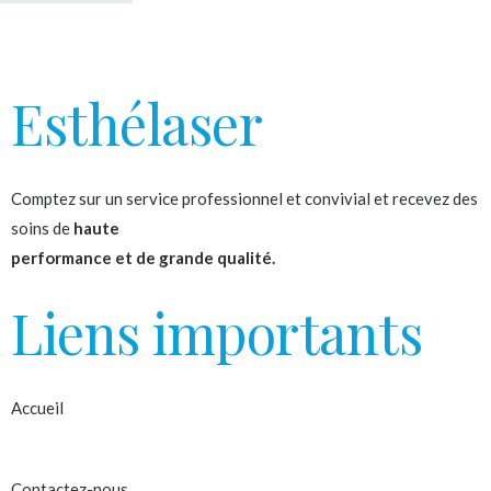
Esthélaser
Comptez sur un service professionnel et convivial et recevez des
soins de
haute
performance et de grande qualité.
Liens importants
Accueil
À propos
Contactez-nous