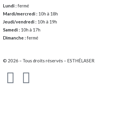
Lundi :
fermé
Mardi/mercredi :
10h à 18h
Jeudi/vendredi :
10h à 19h
Samedi :
10h à 17h
Dimanche :
fermé
© 2026 – Tous droits réservés – ESTHÉLASER