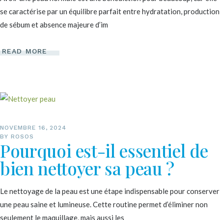
se caractérise par un équilibre parfait entre hydratation, production
de sébum et absence majeure d’im
READ MORE
NOVEMBRE 16, 2024
BY
ROSOS
Pourquoi est-il essentiel de
bien nettoyer sa peau ?
Le nettoyage de la peau est une étape indispensable pour conserver
une peau saine et lumineuse. Cette routine permet d’éliminer non
seulement le maquillage, mais aussi les