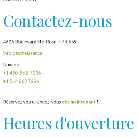
Contactez-nous
4605 Boulevard Ste-Rose, H7R 559
info@esthelaser.ca
Numéro:
+1 450-962-7236
+1 514 869 7236
Réservez votre rendez-vous
dès maintenant
!
Heures d'ouverture