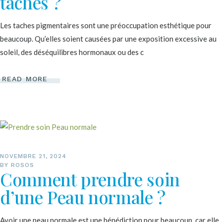
taches ?
Les taches pigmentaires sont une préoccupation esthétique pour
beaucoup. Qu’elles soient causées par une exposition excessive au
soleil, des déséquilibres hormonaux ou des c
READ MORE
NOVEMBRE 21, 2024
BY
ROSOS
Comment prendre soin
d’une Peau normale ?
Avoir une peau normale est une bénédiction pour beaucoup, car elle