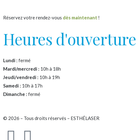
Réservez votre rendez-vous
dès maintenant
!
Heures d'ouverture
Lundi :
fermé
Mardi/mercredi :
10h à 18h
Jeudi/vendredi :
10h à 19h
Samedi :
10h à 17h
Dimanche :
fermé
© 2026 – Tous droits réservés – ESTHÉLASER