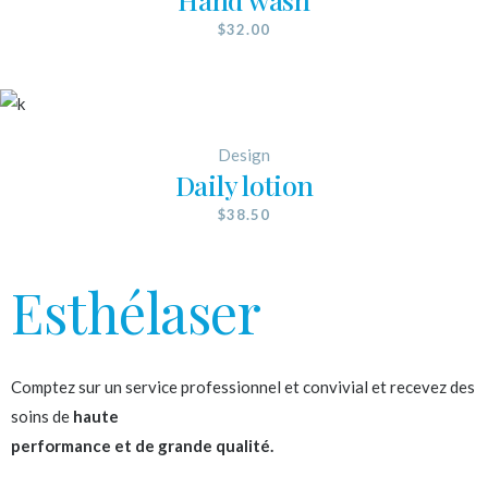
$
32.00
Design
Daily lotion
$
38.50
Esthélaser
Comptez sur un service professionnel et convivial et recevez des
soins de
haute
performance et de grande qualité.