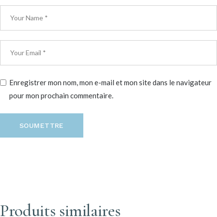
Enregistrer mon nom, mon e-mail et mon site dans le navigateur
pour mon prochain commentaire.
SOUMETTRE
Produits similaires