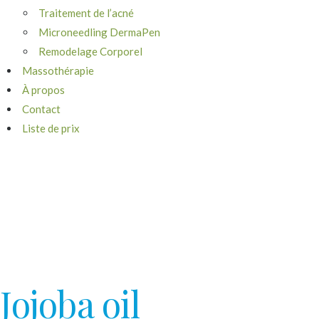
Traitement de l’acné
Microneedling DermaPen
Remodelage Corporel
Massothérapie
À propos
Contact
Liste de prix
Jojoba oil