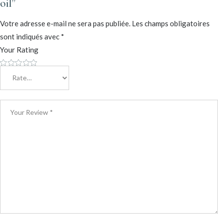
oil”
Votre adresse e-mail ne sera pas publiée.
Les champs obligatoires
sont indiqués avec
*
Your Rating