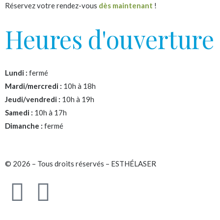
Réservez votre rendez-vous
dès maintenant
!
Heures d'ouverture
Lundi :
fermé
Mardi/mercredi :
10h à 18h
Jeudi/vendredi :
10h à 19h
Samedi :
10h à 17h
Dimanche :
fermé
© 2026 – Tous droits réservés – ESTHÉLASER