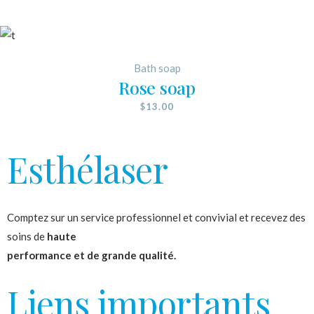
Bath soap
Rose soap
$
13.00
Esthélaser
Comptez sur un service professionnel et convivial et recevez des
soins de
haute
performance et de grande qualité.
Liens importants