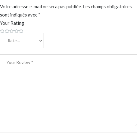
Votre adresse e-mail ne sera pas publiée.
Les champs obligatoires
sont indiqués avec
*
Your Rating