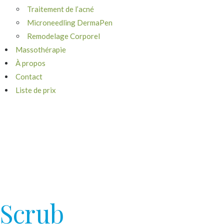
Traitement de l’acné
Microneedling DermaPen
Remodelage Corporel
Massothérapie
À propos
Contact
Liste de prix
Scrub