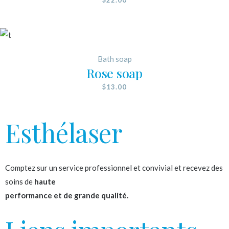
Bath soap
Rose soap
$
13.00
Esthélaser
Comptez sur un service professionnel et convivial et recevez des
soins de
haute
performance et de grande qualité.