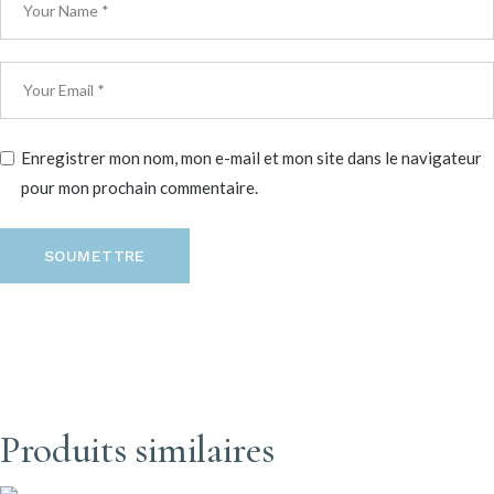
Enregistrer mon nom, mon e-mail et mon site dans le navigateur
pour mon prochain commentaire.
SOUMETTRE
Produits similaires