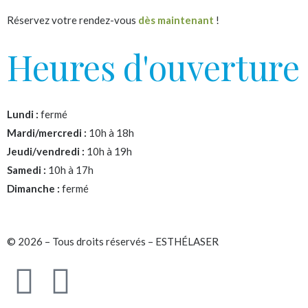
Réservez votre rendez-vous
dès maintenant
!
Heures d'ouverture
Lundi :
fermé
Mardi/mercredi :
10h à 18h
Jeudi/vendredi :
10h à 19h
Samedi :
10h à 17h
Dimanche :
fermé
© 2026 – Tous droits réservés – ESTHÉLASER