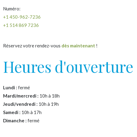
Numéro:
+1 450-962-7236
+1 514 869 7236
Réservez votre rendez-vous
dès maintenant
!
Heures d'ouverture
Lundi :
fermé
Mardi/mercredi :
10h à 18h
Jeudi/vendredi :
10h à 19h
Samedi :
10h à 17h
Dimanche :
fermé