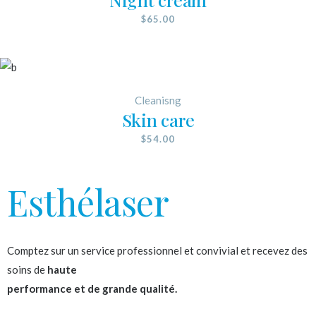
$
65.00
Cleanisng
Skin care
$
54.00
Esthélaser
Comptez sur un service professionnel et convivial et recevez des
soins de
haute
performance et de grande qualité.