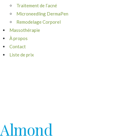
Traitement de l’acné
Microneedling DermaPen
Remodelage Corporel
Massothérapie
À propos
Contact
Liste de prix
Almond