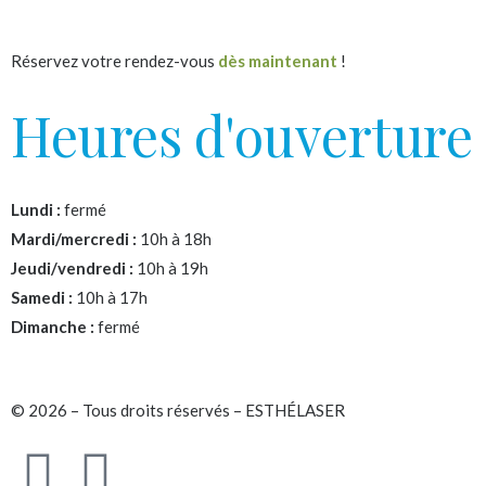
Réservez votre rendez-vous
dès maintenant
!
Heures d'ouverture
Lundi :
fermé
Mardi/mercredi :
10h à 18h
Jeudi/vendredi :
10h à 19h
Samedi :
10h à 17h
Dimanche :
fermé
© 2026 – Tous droits réservés – ESTHÉLASER