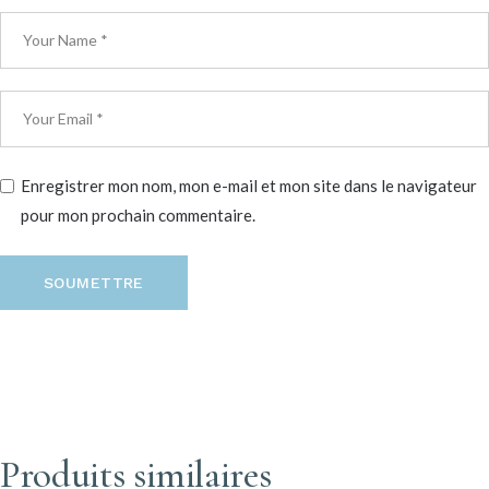
Enregistrer mon nom, mon e-mail et mon site dans le navigateur
pour mon prochain commentaire.
SOUMETTRE
Produits similaires