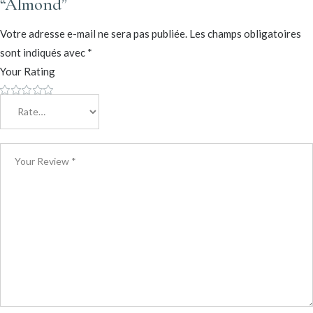
“Almond”
Votre adresse e-mail ne sera pas publiée.
Les champs obligatoires
sont indiqués avec
*
Your Rating