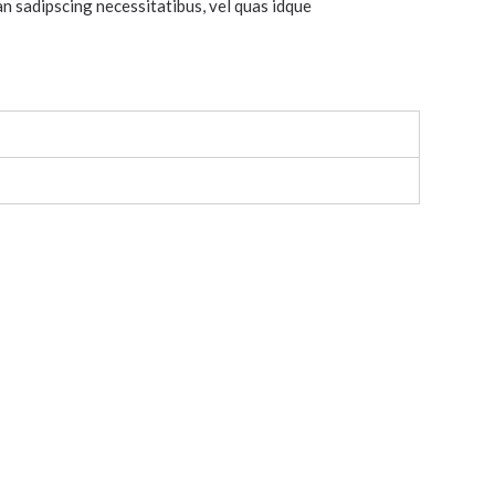
 an sadipscing necessitatibus, vel quas idque