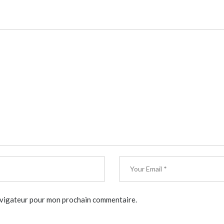
navigateur pour mon prochain commentaire.