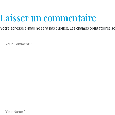
Laisser un commentaire
Votre adresse e-mail ne sera pas publiée.
Les champs obligatoires s