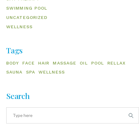
SWIMMING POOL
UNCATEGORIZED
WELLNESS
Tags
BODY
FACE
HAIR
MASSAGE
OIL
POOL
RELLAX
SAUNA
SPA
WELLNESS
Search