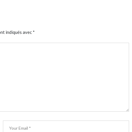
ont indiqués avec
*