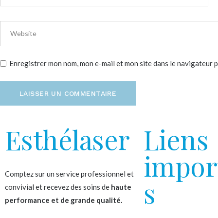
Enregistrer mon nom, mon e-mail et mon site dans le navigateur
LAISSER UN COMMENTAIRE
Esthélaser
Liens
impor
Comptez sur un service professionnel et
s
convivial et recevez des soins de
haute
performance et de grande qualité.