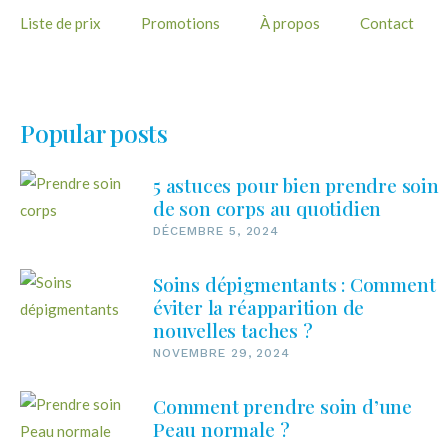
Liste de prix
Promotions
À propos
Contact
Popular posts
5 astuces pour bien prendre soin
de son corps au quotidien
DÉCEMBRE 5, 2024
Soins dépigmentants : Comment
éviter la réapparition de
nouvelles taches ?
NOVEMBRE 29, 2024
Comment prendre soin d’une
Peau normale ?